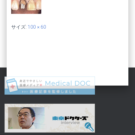
サイズ:
100 × 60